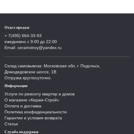
Отдел продаж
+ 7(495) 664-33-93
ежедневно с 9:00 до 22:00
Email: ceramstroy@yandex.ru
Склад самовывоза: Московская обл, г. Подольск,
Домодедовское шоссе, 1В
Отгрузка круглосуточно.
Информация
Услуги по ремонту квартир и домов
О магазине «Керам-Строй»
Оплата и доставка
Политика конфиденциальности
Гарантии и условия возврата
Статьи
Служба поддержки