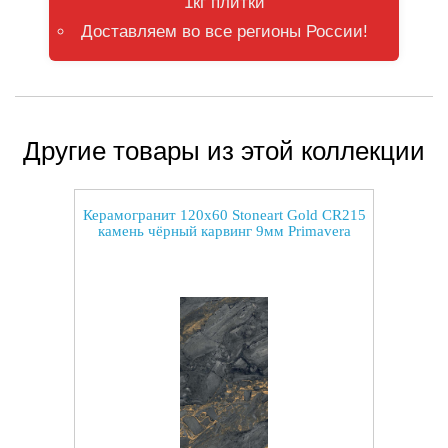
1кг плитки
Доставляем во все регионы России!
Другие товары из этой коллекции
Керамогранит 120x60 Stoneart Gold CR215
камень чёрный карвинг 9мм Primavera