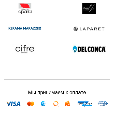
Мы принимаем к оплате