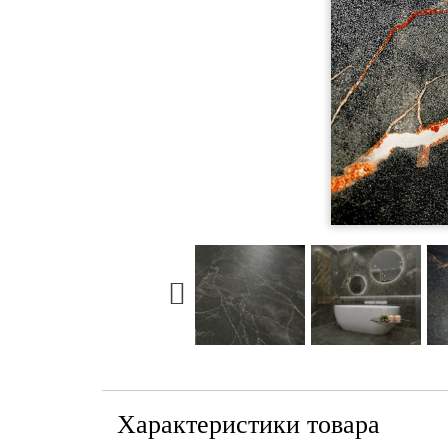
Характеристики товара