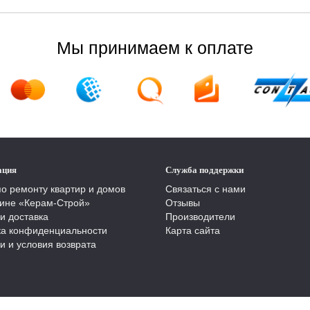
Мы принимаем к оплате
ация
Служба поддержки
по ремонту квартир и домов
Связаться с нами
ине «Керам-Строй»
Отзывы
и доставка
Производители
ка конфиденциальности
Карта сайта
и и условия возврата