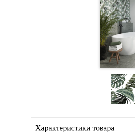
Характеристики товара