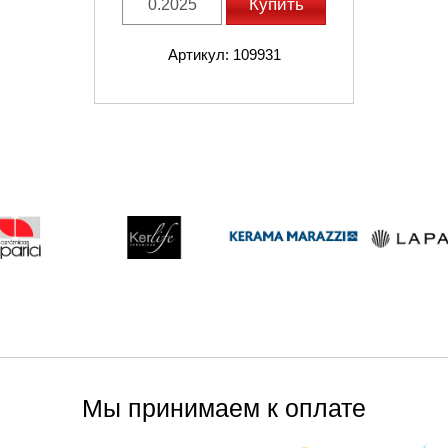
Купить
Артикул: 109931
Мы принимаем к оплате