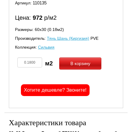
110135
Артикул:
Цена:
972
р/м2
Размеры: 60х30 (0.18м2)
Производитель:
Тянь Шань (Киргизия)
PVE
Коллекция:
Сильвия
В корзину
Хотите дешевле? Звоните!
Характеристики товара