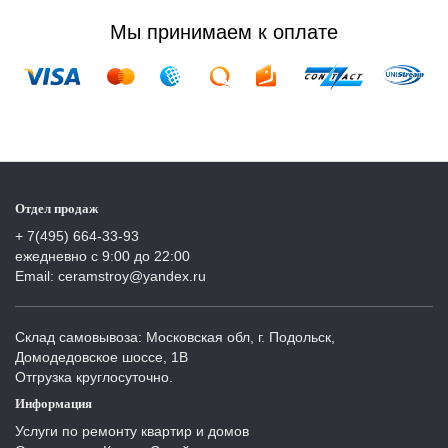
Мы принимаем к оплате
Отдел продаж
+ 7(495) 664-33-93
ежедневно с 9:00 до 22:00
Email: ceramstroy@yandex.ru
Склад самовывоза: Московская обл, г. Подольск,
Домодедовское шоссе, 1В
Отгрузка круглосуточно.
Информация
Услуги по ремонту квартир и домов