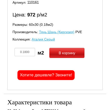
110161
Артикул:
Цена:
972
р/м2
Размеры: 60х30 (0.18м2)
Производитель:
Тянь Шань (Киргизия)
PVE
Коллекция:
Аталия Серый
В корзину
Хотите дешевле? Звоните!
Характеристики товара