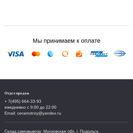
Мы принимаем к оплате
Отдел продаж
+ 7(495) 664-33-93
ежедневно с 9:00 до 22:00
Email: ceramstroy@yandex.ru
Склад самовывоза: Московская обл, г. Подольск,