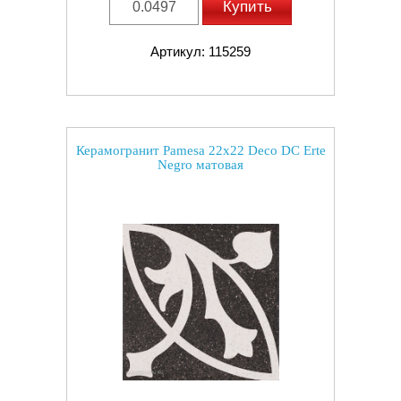
Купить
Артикул: 115259
Керамогранит Pamesa 22x22 Deco DC Erte
Negro матовая