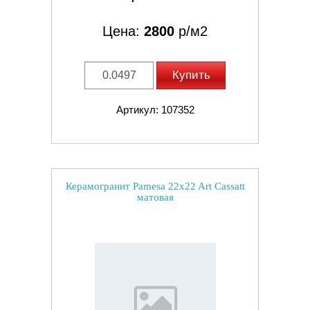
Цена:
2800
р/м2
Купить
Артикул: 107352
Керамогранит Pamesa 22x22 Art Cassatt
матовая