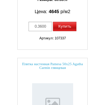
Цена:
4645
р/м2
Купить
Артикул: 107337
Плитка настенная Pamesa 50x25 Agatha
Carmin глянцевая