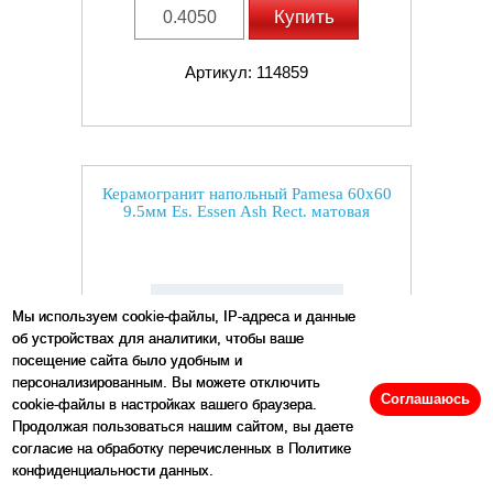
Купить
Артикул: 114859
Керамогранит напольный Pamesa 60x60
9.5мм Es. Essen Ash Rect. матовая
Мы используем cookie-файлы, IP-адреса и данные
об устройствах для аналитики, чтобы ваше
посещение сайта было удобным и
персонализированным. Вы можете отключить
Соглашаюсь
cookie-файлы в настройках вашего браузера.
Продолжая пользоваться нашим сайтом, вы даете
согласие на обработку перечисленных в Политике
конфиденциальности данных.