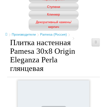
Ступени
Клинкер
Декоративный камень/
кирпич
Производители
Pamesa (Россия)
Плитка настенная
Pamesa 30x8 Origin
Eleganza Perla
глянцевая