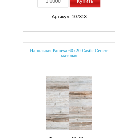
Купить
Артикул: 107313
Напольная Pamesa 60x20 Castle Cenere
матовая