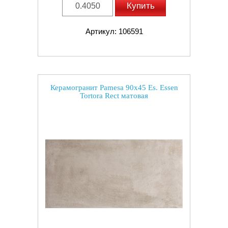
Купить
Артикул: 106591
Керамогранит Pamesa 90x45 Es. Essen
Tortora Rect матовая