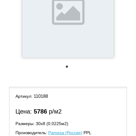
1
110188
Артикул:
Цена:
5786
р/м2
Размеры: 30х8 (0.0225м2)
Производитель:
Pamesa (Россия)
PPL