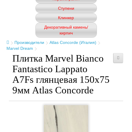
Ступени
Клинкер
Декоративный камень/
кирпич
Производители
Atlas Concorde (Италия)
Marvel Dream
Плитка Marvel Bianco
Fantastico Lappato
A7Fs глянцевая 150x75
9мм Atlas Concorde