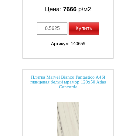
Цена:
7666
р/м2
Купить
Артикул: 140659
Плитка Marvel Bianco Fantastico A4Sf
глянцевая белый мрамор 120x50 Atlas
Concorde