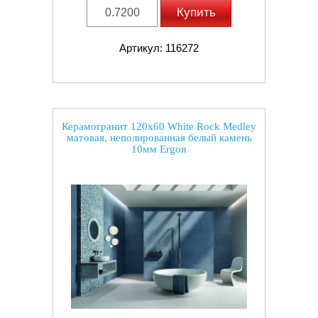
Купить
Артикул: 116272
Керамогранит 120x60 White Rock Medley
матовая, неполированная белый камень
10мм Ergon