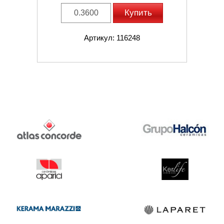
Купить
Артикул: 116248