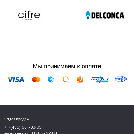
Мы принимаем к оплате
Отдел продаж
+ 7(495) 664-33-93
ежедневно с 9:00 до 22:00