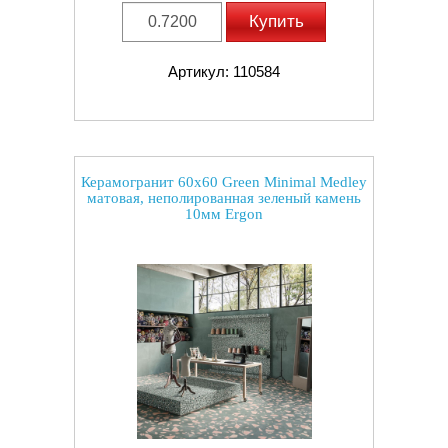
Купить
Артикул: 110584
Керамогранит 60x60 Green Minimal Medley
матовая, неполированная зеленый камень
10мм Ergon