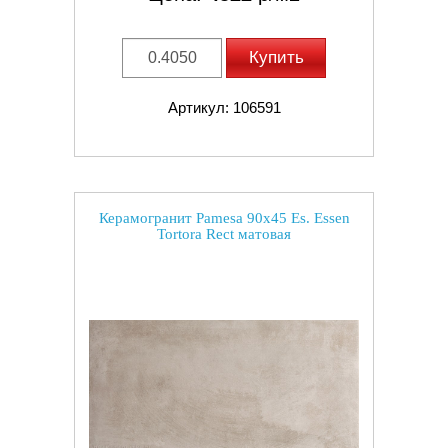
Купить
Артикул: 106591
Керамогранит Pamesa 90x45 Es. Essen
Tortora Rect матовая