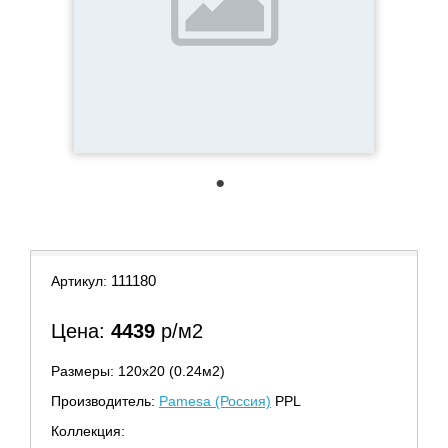
1
111180
Артикул:
Цена:
4439
р/м2
Размеры: 120х20 (0.24м2)
Производитель:
Pamesa (Россия)
PPL
Коллекция: