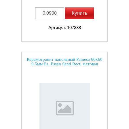
Купить
Артикул: 107338
Керамогранит напольный Pamesa 60x60
9.5мм Es. Essen Sand Rect. матовая