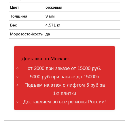
Цвет
бежевый
Толщина
9 мм
Вес
4.571 кг
Морозостойкость
да
Доставка по Москве:
от 2000 при заказе от 15000 руб.
5000 руб при заказе до 15000р
Подъем на этаж с лифтом 5 руб за
1кг плитки
Доставляем во все регионы России!