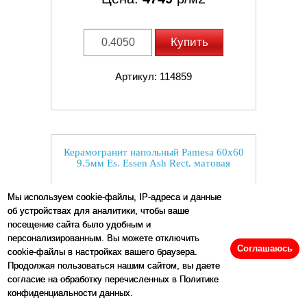
Купить
Артикул: 114859
Керамогранит напольный Pamesa 60x60
9.5мм Es. Essen Ash Rect. матовая
Мы используем cookie-файлы, IP-адреса и данные
об устройствах для аналитики, чтобы ваше
посещение сайта было удобным и
персонализированным. Вы можете отключить
Соглашаюсь
cookie-файлы в настройках вашего браузера.
Продолжая пользоваться нашим сайтом, вы даете
согласие на обработку перечисленных в Политике
конфиденциальности данных.