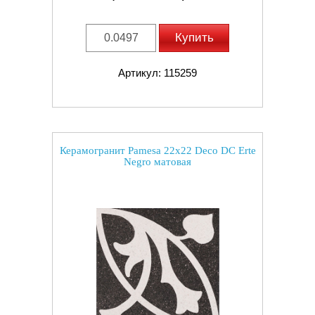
Купить
Артикул: 115259
Керамогранит Pamesa 22x22 Deco DC Erte
Negro матовая