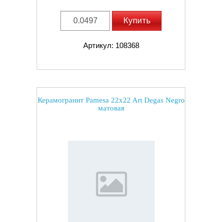
Купить
Артикул: 108368
Керамогранит Pamesa 22x22 Art Degas Negro
матовая