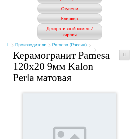
Ступени
Клинкер
Декоративный камень/
кирпич
Производители
Pamesa (Россия)
Керамогранит Pamesa
120x20 9мм Kalon
Perla матовая