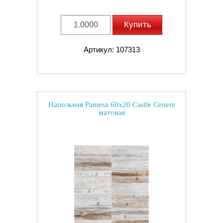
Купить
Артикул: 107313
Напольная Pamesa 60x20 Castle Cenere
матовая