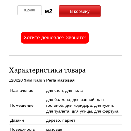
В корзину
Хотите дешевле? Звоните!
Характеристики товара
120x20 9мм Kalon Perla матовая
Назначение
для стен, для пола
для балкона, для ванной, для
Помещение
гостиной, для коридора, для кухни,
для туалета, для улицы, для фартука
Дизайн
дерево, паркет
Поверхность
матовая