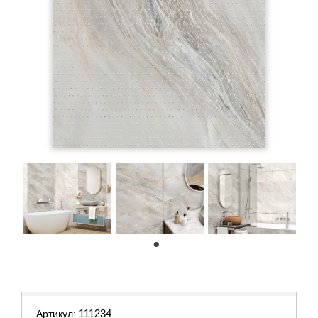
1
111234
Артикул: