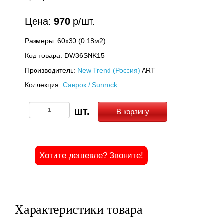
Цена:
970
р/шт.
Размеры: 60х30 (0.18м2)
Код товара: DW36SNK15
Производитель:
New Trend (Россия)
ART
Коллекция:
Санрок / Sunrock
В корзину
Хотите дешевле? Звоните!
Характеристики товара