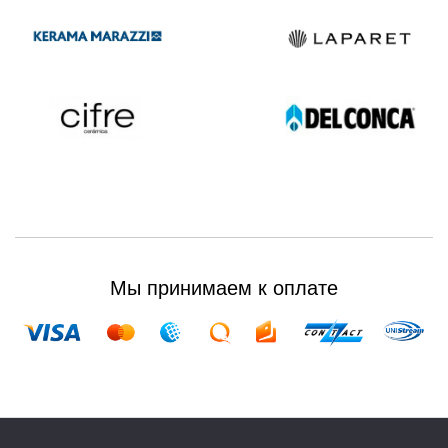
Мы принимаем к оплате