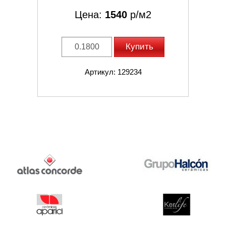
Цена:
1540
р/м2
Купить
Артикул: 129234