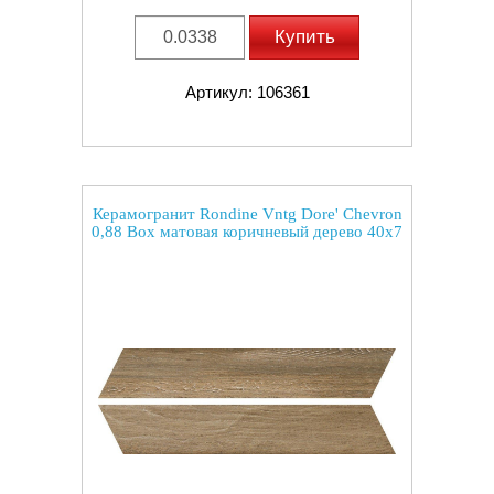
Купить
Артикул: 106361
Керамогранит Rondine Vntg Dore' Chevron
0,88 Box матовая коричневый дерево 40x7