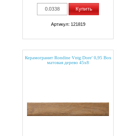
Купить
Артикул: 121819
Керамогранит Rondine Vntg Dore' 0,95 Box
матовая дерево 45x8