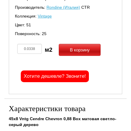
Производитель:
Rondine (Италия)
CTR
Коллекция:
Vintage
Цвет: 51
Поверхность: 25
В корзину
Хотите дешевле? Звоните!
Характеристики товара
45x8 Vntg Cendre Chevron 0,88 Box матовая светло-
серый дерево