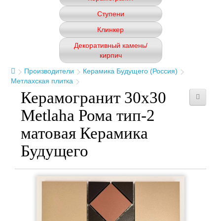
Ступени
Клинкер
Декоративный камень/
кирпич
Производители
Керамика Будущего (Россия)
Метлахская плитка
Керамогранит 30x30
Metlaha Рома тип-2
матовая Керамика
Будущего