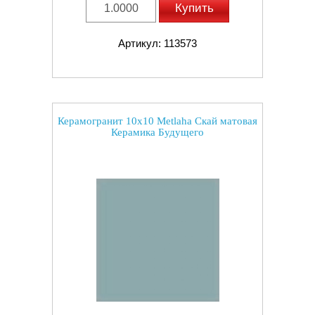
Купить
Артикул: 113573
Керамогранит 10x10 Metlaha Скай матовая
Керамика Будущего