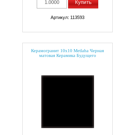
Купить
Артикул: 113593
Керамогранит 10x10 Metlaha Черная
матовая Керамика Будущего