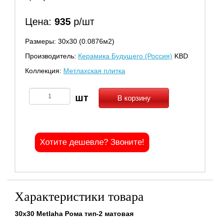
Цена:
935
р/шт
Размеры: 30х30 (0.0876м2)
Производитель:
Керамика Будущего (Россия)
KBD
Коллекция:
Метлахская плитка
В корзину
Хотите дешевле? Звоните!
Характеристики товара
30x30 Metlaha Рома тип-2 матовая