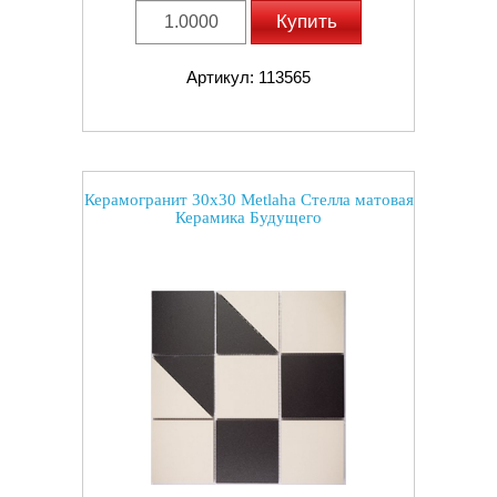
Купить
Артикул: 113565
Керамогранит 30x30 Metlaha Стелла матовая
Керамика Будущего