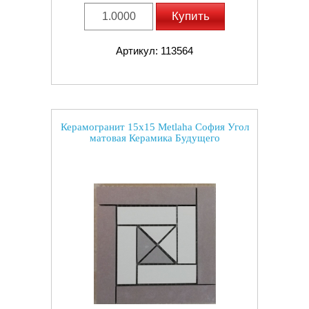
Купить
Артикул: 113564
Керамогранит 15x15 Metlaha София Угол
матовая Керамика Будущего