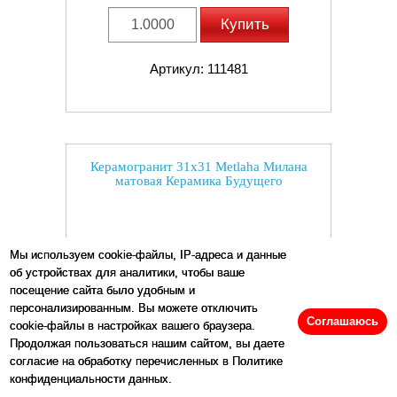
Купить
Артикул: 111481
Керамогранит 31x31 Metlaha Милана
матовая Керамика Будущего
Мы используем cookie-файлы, IP-адреса и данные
об устройствах для аналитики, чтобы ваше
посещение сайта было удобным и
персонализированным. Вы можете отключить
Соглашаюсь
cookie-файлы в настройках вашего браузера.
Продолжая пользоваться нашим сайтом, вы даете
согласие на обработку перечисленных в Политике
конфиденциальности данных.