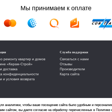
Мы принимаем к оплате
ация
Служба поддержки
по ремонту квартир и домов
Связаться с нами
ине «Керам-Строй»
Отзывы
и доставка
Производители
ка конфиденциальности
Карта сайта
и и условия возврата
для аналитики, чтобы ваше посещение сайта было удобным и персонали
им сайтом, вы даете согласие на обработку перечисленных в Политике