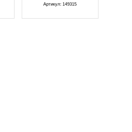
Артикул: 149315