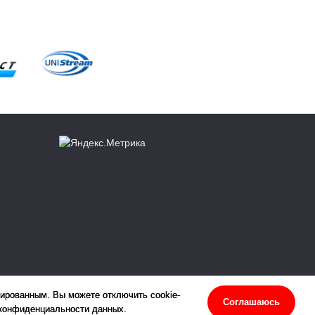
зированным. Вы можете отключить cookie-
Соглашаюсь
 конфиденциальности данных.