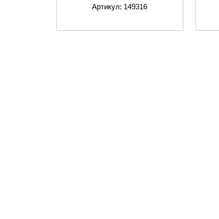
Артикул: 149316