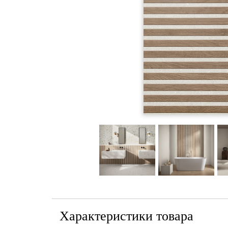
Характеристики товара