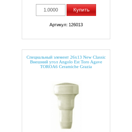
Купить
Артикул: 126013
Специальный элемент 26x13 New Classic
Внешний угол Angolo Est Toro Agave
TOROA6 Ceramiche Grazia