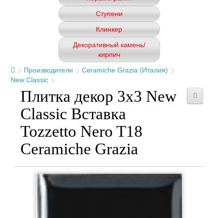
Ступени
Клинкер
Декоративный камень/
кирпич
Производители
Ceramiche Grazia (Италия)
New Classic
Плитка декор 3x3 New
Classic Вставка
Tozzetto Nero T18
Ceramiche Grazia