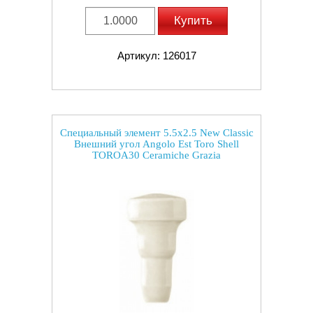
Купить
Артикул: 126017
Специальный элемент 5.5x2.5 New Classic
Внешний угол Angolo Est Toro Shell
TOROA30 Ceramiche Grazia