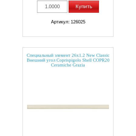
Купить
Артикул: 126025
Специальный элемент 26x1.2 New Classic
Внешний угол Coprispigolo Shell COPR20
Ceramiche Grazia