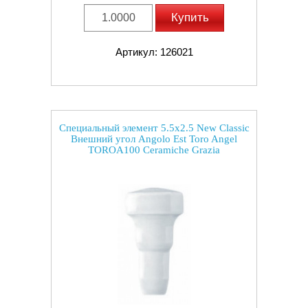
Купить
Артикул: 126021
Специальный элемент 5.5x2.5 New Classic
Внешний угол Angolo Est Toro Angel
TOROA100 Ceramiche Grazia