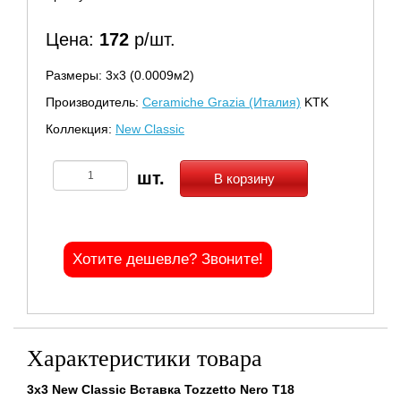
Цена:
172
р/шт.
Размеры: 3х3 (0.0009м2)
Производитель:
Ceramiche Grazia (Италия)
KTK
Коллекция:
New Classic
В корзину
Хотите дешевле? Звоните!
Характеристики товара
3x3 New Classic Вставка Tozzetto Nero T18