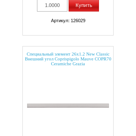
Купить
Артикул: 126029
Специальный элемент 26x1.2 New Classic
Внешний угол Coprispigolo Mauve COPR70
Ceramiche Grazia