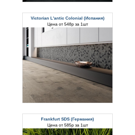
Victorian L'antic Colonial (Испания)
Цена от 548р за 1шт
Frankfurt SDS (Германия)
Цена от 585р за 1шт