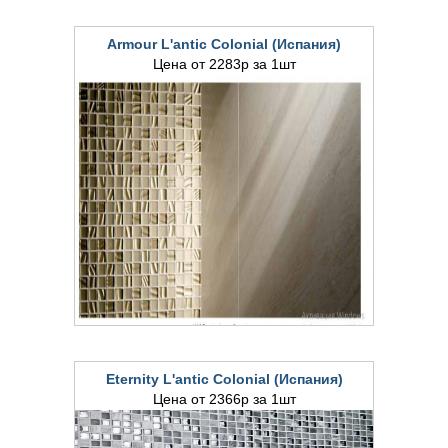
Armour L'antic Colonial (Испания)
Цена от 2283р за 1шт
Eternity L'antic Colonial (Испания)
Цена от 2366р за 1шт