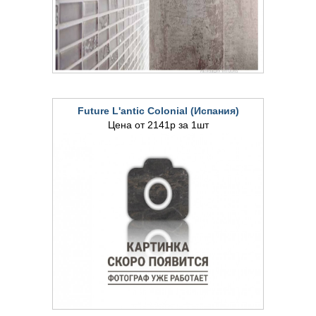
Future L'antic Colonial (Испания)
Цена от 2141р за 1шт