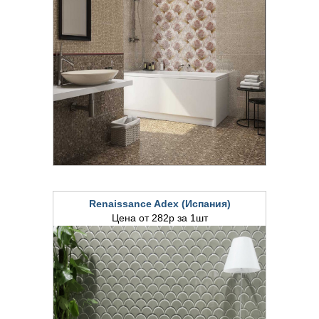
Renaissance Adex (Испания)
Цена от 282р за 1шт