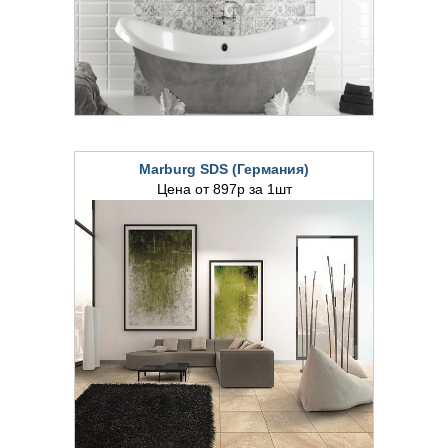
Marburg SDS (Германия)
Цена от 897р за 1шт