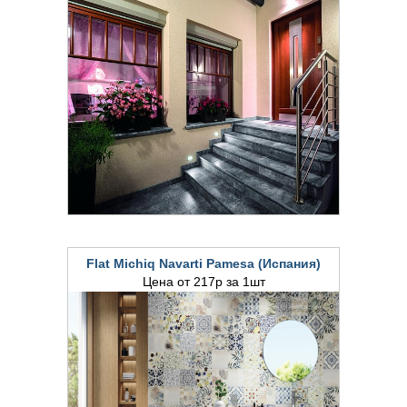
Flat Michiq Navarti Pamesa (Испания)
Цена от 217р за 1шт