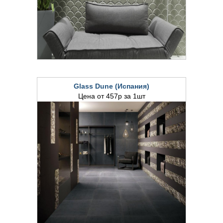
Glass Dune (Испания)
Цена от 457р за 1шт