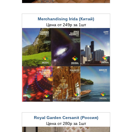
Merchandising Irida (Китай)
Цена от 249р за 1шт
Royal Garden Cersanit (Россия)
Цена от 280р за 1шт