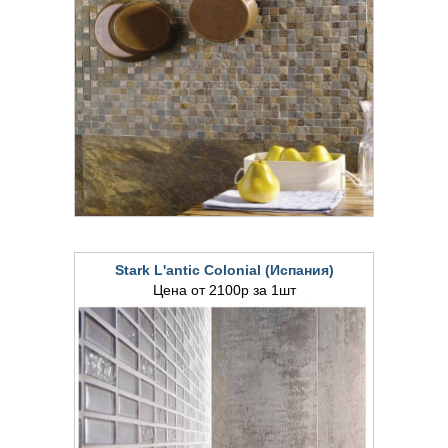
Stark L'antic Colonial (Испания)
Цена от 2100р за 1шт