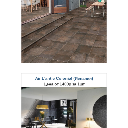
Air L'antic Colonial (Испания)
Цена от 1469р за 1шт