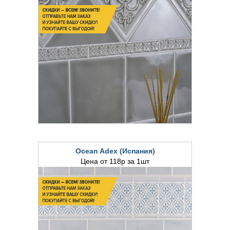
Ocean Adex (Испания)
Цена от 118р за 1шт