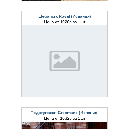
Elegancia Royal (Испания)
Цена от 1020р за 1шт
Подступенки Gresmanc (Испания)
Цена от 1032р за 1шт