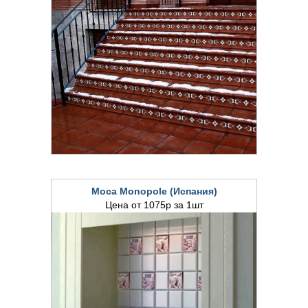
Moca Monopole (Испания)
Цена от 1075р за 1шт