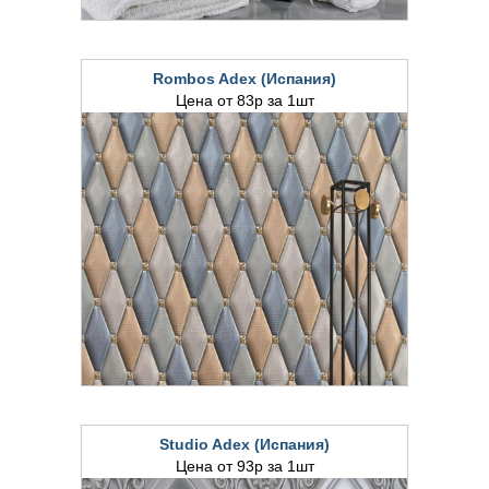
Rombos Adex (Испания)
Цена от 83р за 1шт
Studio Adex (Испания)
Цена от 93р за 1шт