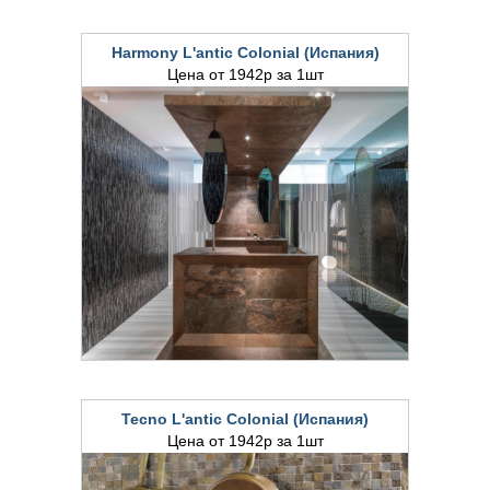
Harmony L'antic Colonial (Испания)
Цена от 1942р за 1шт
Tecno L'antic Colonial (Испания)
Цена от 1942р за 1шт