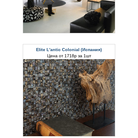
Elite L'antic Colonial (Испания)
Цена от 1718р за 1шт