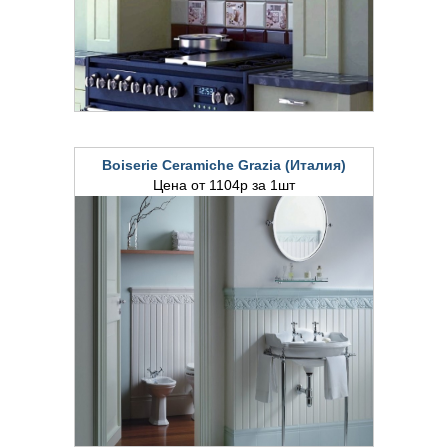
Boiserie Ceramiche Grazia (Италия)
Цена от 1104р за 1шт