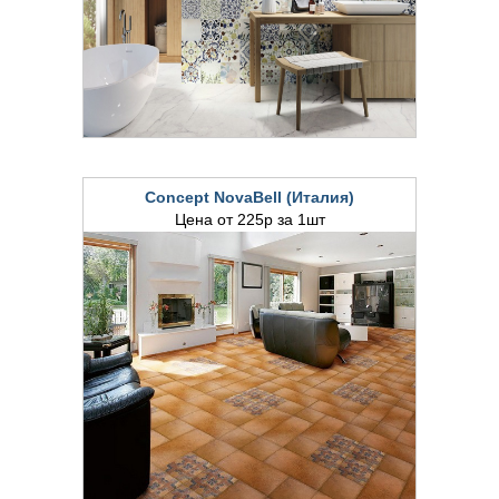
Concept NovaBell (Италия)
Цена от 225р за 1шт