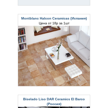
Montblanc Halcon Ceramicas (Испания)
Цена от 18р за 1шт
Biselado Liso DAR Ceramics El Barco
(Россия)