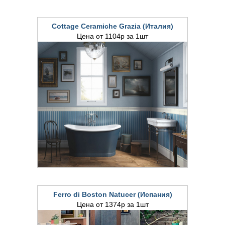
Cottage Ceramiche Grazia (Италия)
Цена от 1104р за 1шт
Ferro di Boston Natucer (Испания)
Цена от 1374р за 1шт