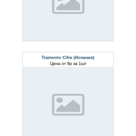
Tramonto Cifre (Испания)
Цена от 9р за 1шт