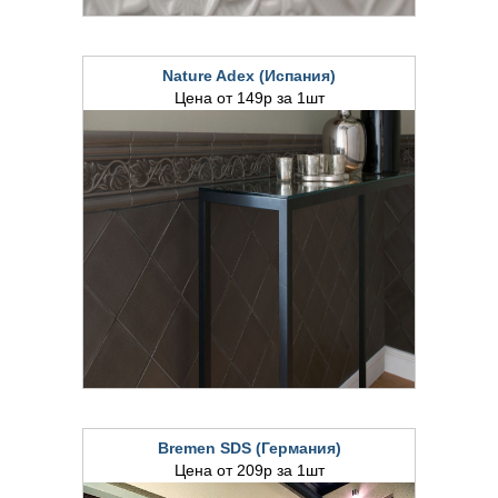
Nature Adex (Испания)
Цена от 149р за 1шт
Bremen SDS (Германия)
Цена от 209р за 1шт