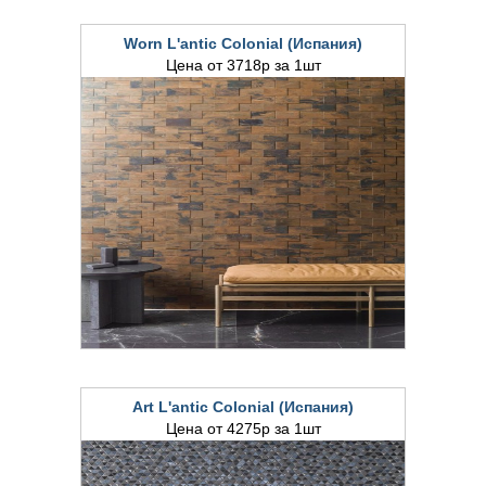
Worn L'antic Colonial (Испания)
Цена от 3718р за 1шт
Art L'antic Colonial (Испания)
Цена от 4275р за 1шт